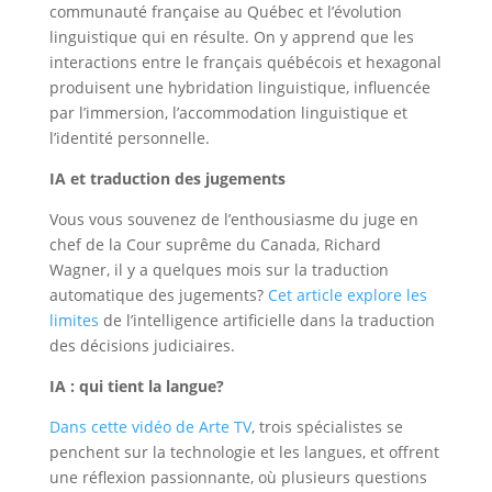
communauté française au Québec et l’évolution
linguistique qui en résulte. On y apprend que les
interactions entre le français québécois et hexagonal
produisent une hybridation linguistique, influencée
par l’immersion, l’accommodation linguistique et
l’identité personnelle.
IA et traduction des jugements
Vous vous souvenez de l’enthousiasme du juge en
chef de la Cour suprême du Canada, Richard
Wagner, il y a quelques mois sur la traduction
automatique des jugements?
Cet article explore les
limites
de l’intelligence artificielle dans la traduction
des décisions judiciaires.
IA : qui tient la langue?
Dans cette vidéo de Arte TV
, trois spécialistes se
penchent sur la technologie et les langues, et offrent
une réflexion passionnante, où plusieurs questions