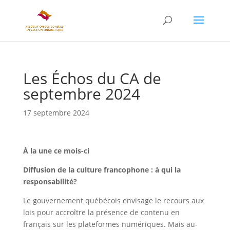
Les Échos du CA de
septembre 2024
17 septembre 2024
À la une ce mois-ci
Diffusion de la culture francophone : à qui la
responsabilité?
Le gouvernement québécois envisage le recours aux
lois pour accroître la présence de contenu en
français sur les plateformes numériques. Mais au-