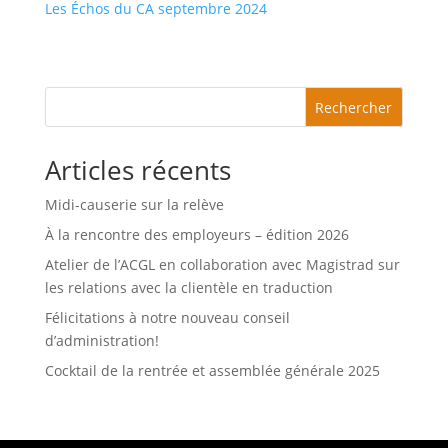
Les Échos du CA septembre 2024
Rechercher
Articles récents
Midi-causerie sur la relève
À la rencontre des employeurs – édition 2026
Atelier de l’ACGL en collaboration avec Magistrad sur
les relations avec la clientèle en traduction
Félicitations à notre nouveau conseil
d’administration!
Cocktail de la rentrée et assemblée générale 2025