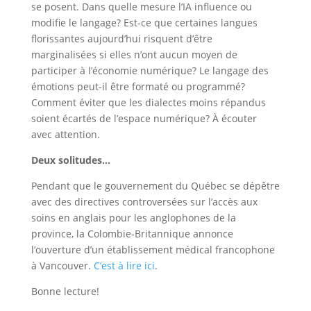
se posent. Dans quelle mesure l’IA influence ou
modifie le langage? Est-ce que certaines langues
florissantes aujourd’hui risquent d’être
marginalisées si elles n’ont aucun moyen de
participer à l’économie numérique? Le langage des
émotions peut-il être formaté ou programmé?
Comment éviter que les dialectes moins répandus
soient écartés de l’espace numérique? À écouter
avec attention.
Deux solitudes…
Pendant que le gouvernement du Québec se dépêtre
avec des directives controversées sur l’accès aux
soins en anglais pour les anglophones de la
province, la Colombie-Britannique annonce
l’ouverture d’un établissement médical francophone
à Vancouver.
C’est à lire ici
.
Bonne lecture!