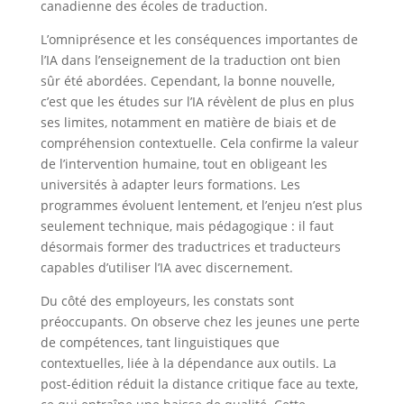
canadienne des écoles de traduction.
L’omniprésence et les conséquences importantes de
l’IA dans l’enseignement de la traduction ont bien
sûr été abordées. Cependant, la bonne nouvelle,
c’est que les études sur l’IA révèlent de plus en plus
ses limites, notamment en matière de biais et de
compréhension contextuelle. Cela confirme la valeur
de l’intervention humaine, tout en obligeant les
universités à adapter leurs formations. Les
programmes évoluent lentement, et l’enjeu n’est plus
seulement technique, mais pédagogique : il faut
désormais former des traductrices et traducteurs
capables d’utiliser l’IA avec discernement.
Du côté des employeurs, les constats sont
préoccupants. On observe chez les jeunes une perte
de compétences, tant linguistiques que
contextuelles, liée à la dépendance aux outils. La
post-édition réduit la distance critique face au texte,