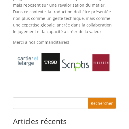
mais reposent sur une revalorisation du métier.
Dans ce contexte, la traduction doit être présentée
non plus comme un geste technique, mais comme
une expertise globale, ancrée dans la collaboration,
le jugement et la capacité à créer de la valeur.
Merci à nos commanditaires!
Rechercher
Articles récents