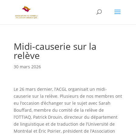
Midi-causerie sur la
relève
30 mars 2026
Le 26 mars dernier, l’ACGL organisait un midi-
causerie sur la relève. Plusieurs de nos membres ont
eu l’occasion d’échanger sur le sujet avec Sarah
Bouffard, membre du comité de la relève de
l’OTTIAQ, Patrick Drouin, directeur du département
de linguistique et de traduction de l’Université de
Montréal et Éric Poirier, président de l’Association