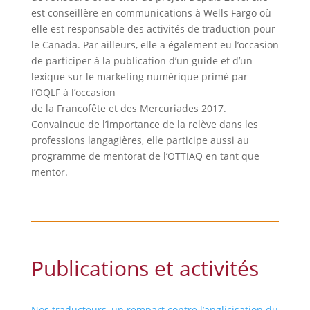
est conseillère en communications à Wells Fargo où
elle est responsable des activités de traduction pour
le Canada. Par ailleurs, elle a également eu l’occasion
de participer à la publication d’un guide et d’un
lexique sur le marketing numérique primé par
l’OQLF à l’occasion
de la Francofête et des Mercuriades 2017.
Convaincue de l’importance de la relève dans les
professions langagières, elle participe aussi au
programme de mentorat de l’OTTIAQ en tant que
mentor.
Publications et activités
Nos traducteurs, un rempart contre l’anglicisation du