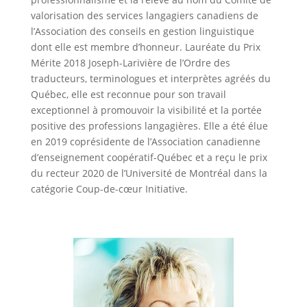
valorisation des services langagiers canadiens de
l’Association des conseils en gestion linguistique
dont elle est membre d’honneur. Lauréate du Prix
Mérite 2018 Joseph-Larivière de l’Ordre des
traducteurs, terminologues et interprètes agréés du
Québec, elle est reconnue pour son travail
exceptionnel à promouvoir la visibilité et la portée
positive des professions langagières. Elle a été élue
en 2019 coprésidente de l’Association canadienne
d’enseignement coopératif-Québec et a reçu le prix
du recteur 2020 de l’Université de Montréal dans la
catégorie Coup-de-cœur Initiative.