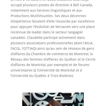
occupé plusieurs postes de direction à Bell Canada,
notamment aux Services linguistiques et aux
Productions MultiVisuelles. Ses deux décennies
d’expérience faisaient d’elle l’associée par excellence
pour appuyer l’évolution de Versacom vers une place
reconnue de leader dans le secteur langagier
canadien. Claudette participe activement dans
plusieurs associations professionnelles (dont l’AILIA,
l’ACGL, l’OTTIAQ) ainsi qu’au sein de réseaux de gens
d’affaires (la Chambre de commerce de Montréal, le
Réseau des femmes d’affaires du Québec et le Cercle
d’affaires de Montréal, par exemple) et de forums
universitaires (à l’Université de Montréal et à
l’Université du Québec à Trois-Rivières).