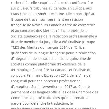
recherchée, elle s’exprime à titre de conférencière
sur plusieurs tribunes au Canada, en Europe, aux
États-Unis et en Amérique latine. Elle a participé au
Groupe de travail sur l’agrément en révision
française de Réviseurs Canada à titre de correctrice
et au concours des Mérites rédactionnels de la
Société québécoise de la rédaction professionnelle à
titre de membre du jury. Elle a été finaliste (Groupe
TMX) des Mérites du français 2014 de l’Office
québécois de la langue française pour la réalisation
d’intégration de la traduction d’une quinzaine de
sociétés comme plateforme d’excellence de la
terminologie financière au Canada, et finaliste du
concours Femmes d’Exception 2012 de la Ville de
Longueuil pour son parcours professionnel
d’exception. Son intervention en 2017 au Comité
permanent des langues officielles de la Chambre des
Communes a porté fruit, alors qu’elle prenait la
parole pour défendre la traduction, le
professionnalisme et la relève au nom du Comité de