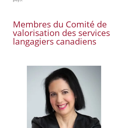
Membres du Comité de
valorisation des services
langagiers canadiens