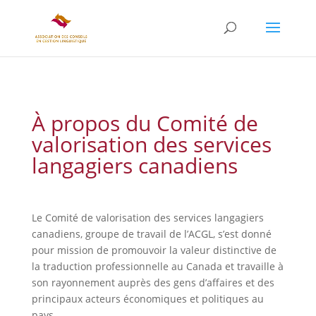
À propos du Comité de
valorisation des services
langagiers canadiens
Le Comité de valorisation des services langagiers
canadiens, groupe de travail de l’ACGL, s’est donné
pour mission de promouvoir la valeur distinctive de
la traduction professionnelle au Canada et travaille à
son rayonnement auprès des gens d’affaires et des
principaux acteurs économiques et politiques au
pays.