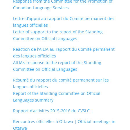
Response from the Committee for the Promotion of
Canadian Language Services
Lettre d’appui au rapport du Comité permanent des
langues officielles
Letter of support to the report of the Standing
Committee on Official Languages
Réaction de l’AILIA au rapport du Comité permanent
des langues officielles
AILIA’s response to the report of the Standing
Committee on Official Languages
Résumé du rapport du comité permanent sur les
langues officielles
Report of the Standing Committee on Official
Languages summary
Rapport d’activités 2015-2016 du CVSLC
Rencontres officielles à Ottawa | Official meetings in
Ottawa