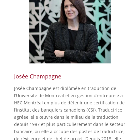
Josée Champagne
Josée Champagne est diplômée en traduction de
l’Université de Montréal et en gestion d’entreprise à
HEC Montréal en plus de détenir une certification de
l’Institut des banquiers canadiens (CSI). Traductrice
agréée, elle œuvre dans le milieu de la traduction
depuis 1987 et plus particulièrement dans le secteur
bancaire, où elle a occupé des postes de traductrice,
de réviseure et de chef de projet. Depuis 2018, elle