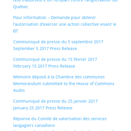
Québec
Pour information – Demande pour obtenir
l’autorisation d’exercer une action collective visant le
BT
Communiqué de presse du 5 septembre 2017
September 5 2017 Press Release
Communiqué de presse du 15 février 2017
February 15 2017 Press Release
Mémoire déposé à la Chambre des communes
Memorandum submitted to the House of Commons
Audio
Communiqué de presse du 25 janvier 2017
January 25 2017 Press Release
Réponse du Comité de valorisation des services
langagiers canadiens