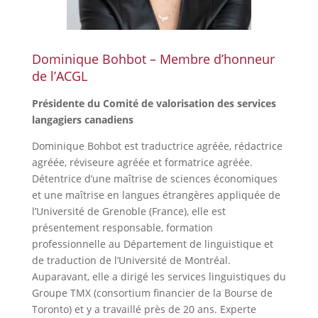
Dominique Bohbot – Membre d’honneur
de l’ACGL
Présidente du Comité de valorisation des services
langagiers canadiens
Dominique Bohbot est traductrice agréée, rédactrice
agréée, réviseure agréée et formatrice agréée.
Détentrice d’une maîtrise de sciences économiques
et une maîtrise en langues étrangères appliquée de
l’Université de Grenoble (France), elle est
présentement responsable, formation
professionnelle au Département de linguistique et
de traduction de l’Université de Montréal.
Auparavant, elle a dirigé les services linguistiques du
Groupe TMX (consortium financier de la Bourse de
Toronto) et y a travaillé près de 20 ans. Experte