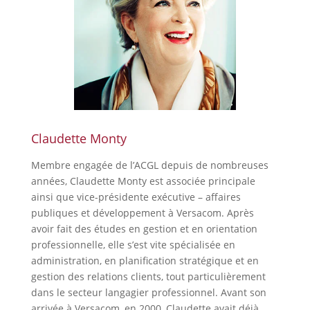
Claudette Monty
Membre engagée de l’ACGL depuis de nombreuses
années, Claudette Monty est associée principale
ainsi que vice-présidente exécutive – affaires
publiques et développement à Versacom. Après
avoir fait des études en gestion et en orientation
professionnelle, elle s’est vite spécialisée en
administration, en planification stratégique et en
gestion des relations clients, tout particulièrement
dans le secteur langagier professionnel. Avant son
arrivée à Versacom, en 2000, Claudette avait déjà