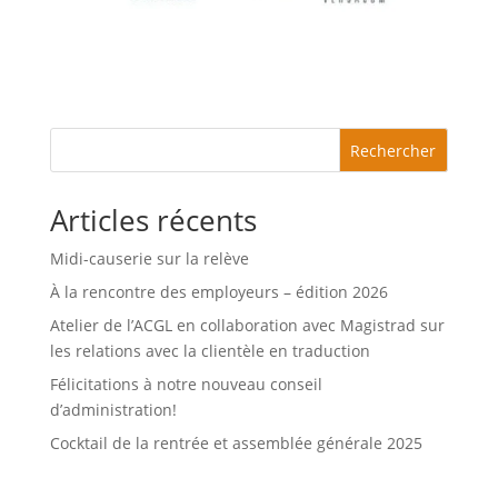
Rechercher
Articles récents
Midi-causerie sur la relève
À la rencontre des employeurs – édition 2026
Atelier de l’ACGL en collaboration avec Magistrad sur
les relations avec la clientèle en traduction
Félicitations à notre nouveau conseil
d’administration!
Cocktail de la rentrée et assemblée générale 2025