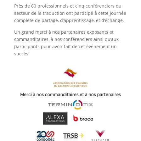
Près de 60 professionnels et cinq conférenciers du
secteur de la traduction ont participé à cette journée
complète de partage, d’apprentissage, et d’échange.
Un grand merci à nos partenaires exposants et
commanditaires, à nos conférenciers ainsi qu’aux
participants pour avoir fait de cet événement un
succès!