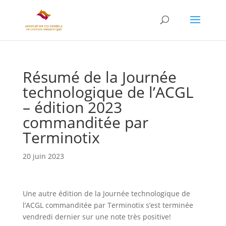
Résumé de la Journée
technologique de l’ACGL
– édition 2023
commanditée par
Terminotix
20 juin 2023
Une autre édition de la Journée technologique de
l’ACGL commanditée par Terminotix s’est terminée
vendredi dernier sur une note très positive!