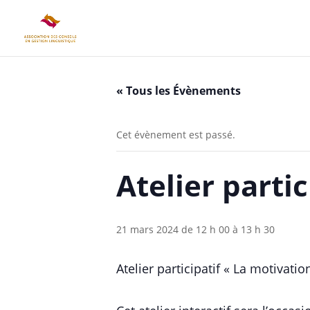
« Tous les Évènements
Cet évènement est passé.
Atelier partic
21 mars 2024 de 12 h 00
à
13 h 30
Atelier participatif « La motivati