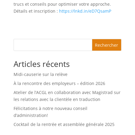
trucs et conseils pour optimiser votre approche.
Détails et inscription :
https://lnkd.in/eD7QsamP
Rechercher
Articles récents
Midi-causerie sur la relève
À la rencontre des employeurs – édition 2026
Atelier de l’ACGL en collaboration avec Magistrad sur
les relations avec la clientèle en traduction
Félicitations à notre nouveau conseil
d’administration!
Cocktail de la rentrée et assemblée générale 2025