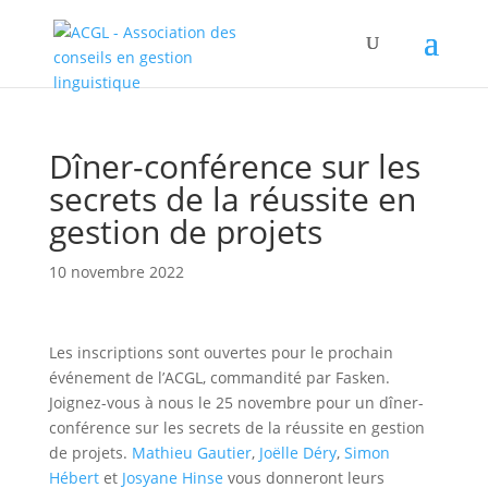
Dîner-conférence sur les
secrets de la réussite en
gestion de projets
10 novembre 2022
Les inscriptions sont ouvertes pour le prochain
événement de l’ACGL, commandité par Fasken.
Joignez-vous à nous le 25 novembre pour un dîner-
conférence sur les secrets de la réussite en gestion
de projets.
Mathieu Gautier
,
Joëlle Déry
,
Simon
Hébert
et
Josyane Hinse
vous donneront leurs