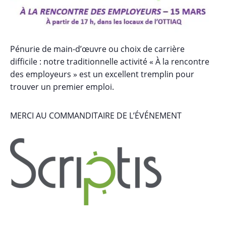
Pénurie de main-d’œuvre ou choix de carrière
difficile : notre traditionnelle activité « À la rencontre
des employeurs » est un excellent tremplin pour
trouver un premier emploi.
MERCI AU COMMANDITAIRE DE L’ÉVÉNEMENT