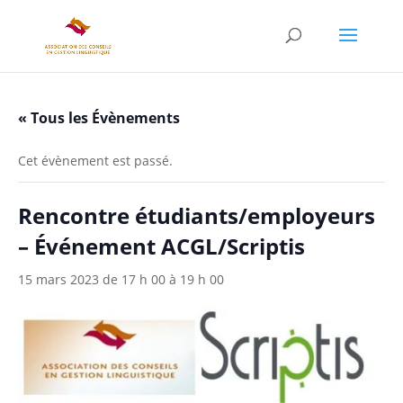
« Tous les Évènements
Cet évènement est passé.
Rencontre étudiants/employeurs
– Événement ACGL/Scriptis
15 mars 2023 de 17 h 00
à
19 h 00