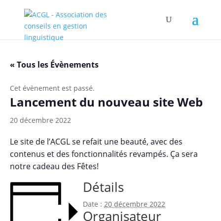
« Tous les Évènements
Cet évènement est passé.
Lancement du nouveau site Web
20 décembre 2022
Le site de l’ACGL se refait une beauté, avec des
contenus et des fonctionnalités revampés. Ça sera
notre cadeau des Fêtes!
Détails
Date :
20 décembre 2022
Organisateur