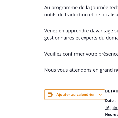
Au programme de la Journée techn
outils de traduction et de locali
Venez en apprendre davantage sur
gestionnaires et experts du doma
Veuillez confirmer votre présenc
Nous vous attendons en grand 
DÉTAI
Ajouter au calendrier
Date :
16 juin
Heure 