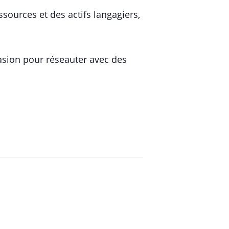
sources et des actifs langagiers,
asion pour réseauter avec des