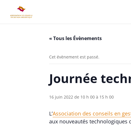
« Tous les Évènements
Cet évènement est passé.
Journée tech
16 juin 2022 de 10 h 00
à
15 h 00
L’
Association des conseils en ges
aux nouveautés technologiques d