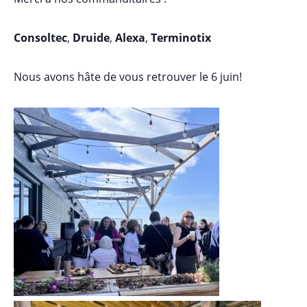
Consoltec
,
Druide
,
Alexa
,
Terminotix
Nous avons hâte de vous retrouver le 6 juin!