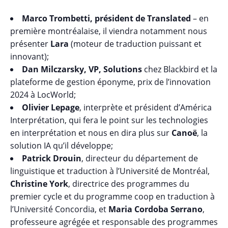
Marco Trombetti, président de Translated
– en
première montréalaise, il viendra notamment nous
présenter
Lara
(moteur de traduction puissant et
innovant);
Dan Milczarsky, VP, Solutions
chez Blackbird et la
plateforme de gestion éponyme, prix de l’innovation
2024 à LocWorld;
Olivier Lepage
, interprète et président d’América
Interprétation, qui fera le point sur les technologies
en interprétation et nous en dira plus sur
Canoë
, la
solution IA qu’il développe;
Patrick Drouin
, directeur du département de
linguistique et traduction à l’Université de Montréal,
Christine York
, directrice des programmes du
premier cycle et du programme coop en traduction à
l’Université Concordia, et
Maria Cordoba Serrano
,
professeure agrégée et responsable des programmes