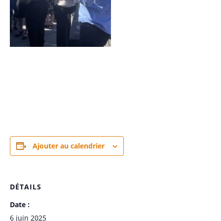
Ajouter au calendrier
DÉTAILS
Date :
6 juin 2025