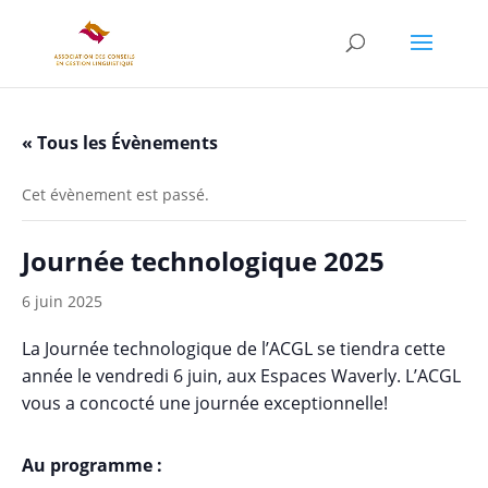
« Tous les Évènements
Cet évènement est passé.
Journée technologique 2025
6 juin 2025
La Journée technologique de l’ACGL se tiendra cette
année le vendredi 6 juin, aux Espaces Waverly. L’ACGL
vous a concocté une journée exceptionnelle!
Au programme :