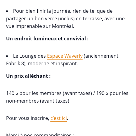
Pour bien finir la journée, rien de tel que de
partager un bon verre (inclus) en terrasse, avec une
vue imprenable sur Montréal.
Un endroit lumineux et convivial :
Le Lounge des
Espace Waverly
(anciennement
Fabrik 8), moderne et inspirant.
Un prix alléchant
:
140 $ pour les membres (avant taxes) / 190 $ pour les
non-membres (avant taxes)
Pour vous inscrire,
c’est ici
.
Merci à nos commanditaires :