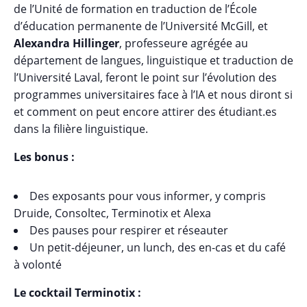
de l’Unité de formation en traduction de l’École
d’éducation permanente de l’Université McGill, et
Alexandra Hillinger
, professeure agrégée au
département de langues, linguistique et traduction de
l’Université Laval, feront le point sur l’évolution des
programmes universitaires face à l’IA et nous diront si
et comment on peut encore attirer des étudiant.es
dans la filière linguistique.
Les bonus :
Des exposants pour vous informer, y compris
Druide, Consoltec, Terminotix et Alexa
Des pauses pour respirer et réseauter
Un petit-déjeuner, un lunch, des en-cas et du café
à volonté
Le cocktail Terminotix :