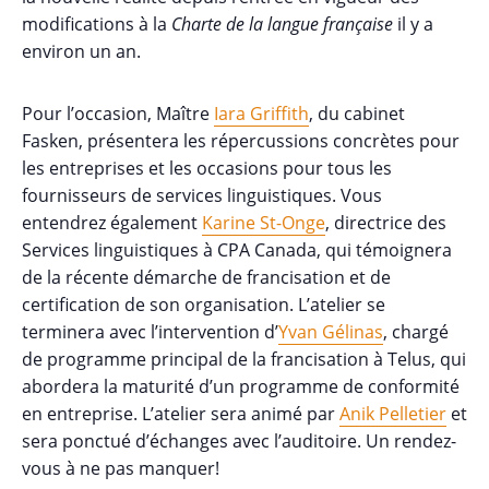
modifications à la
Charte de la langue française
il y a
environ un an.
Pour l’occasion, Maître
Iara Griffith
, du cabinet
Fasken, présentera les répercussions concrètes pour
les entreprises et les occasions pour tous les
fournisseurs de services linguistiques. Vous
entendrez également
Karine St-Onge
, directrice des
Services linguistiques à CPA Canada, qui témoignera
de la récente démarche de francisation et de
certification de son organisation. L’atelier se
terminera avec l’intervention d’
Yvan Gélinas
, chargé
de programme principal de la francisation à Telus, qui
abordera la maturité d’un programme de conformité
en entreprise. L’atelier sera animé par
Anik Pelletier
et
sera ponctué d’échanges avec l’auditoire. Un rendez-
vous à ne pas manquer!