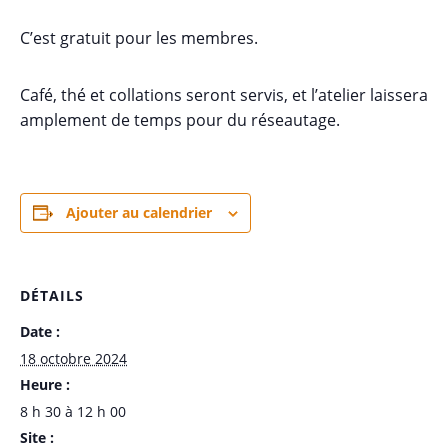
C’est gratuit pour les membres.
Café, thé et collations seront servis, et l’atelier laissera
amplement de temps pour du réseautage.
Ajouter au calendrier
DÉTAILS
Date :
18 octobre 2024
Heure :
8 h 30 à 12 h 00
Site :