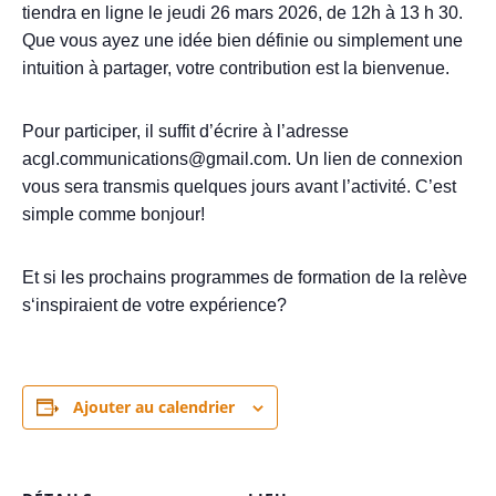
tiendra en ligne le jeudi 26 mars 2026, de 12h à 13 h 30.
Que vous ayez une idée bien définie ou simplement une
intuition à partager, votre contribution est la bienvenue.
Pour participer, il suffit d’écrire à l’adresse
acgl.communications@gmail.com. Un lien de connexion
vous sera transmis
quelques jours avant l’activité
. C’est
simple comme bonjour!
Et si les prochains programmes de formation de la
relève
s
‘inspiraient
de votre expérience?
Ajouter au calendrier