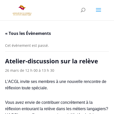
« Tous les Évènements
Cet évènement est passé.
Atelier-discussion sur la relève
26 mars de 12 h 00
à
13 h 30
L’ACGL invite ses membres à une
nouvelle
rencontre de
réflexion toute spéciale.
Vous avez envie de contribuer concrètement à la
réflexion entourant la
relève
dans les métiers langagiers?