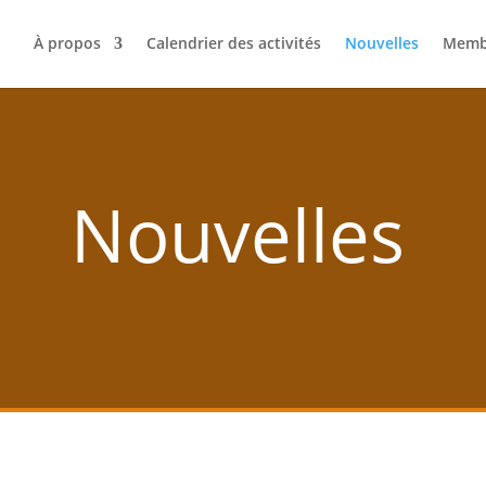
À propos
Calendrier des activités
Nouvelles
Memb
Nouvelles