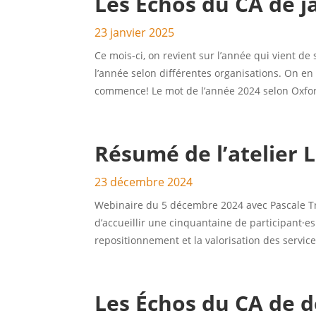
Les Échos du CA de j
23 janvier 2025
Ce mois-ci, on revient sur l’année qui vient d
l’année selon différentes organisations. On en
commence! Le mot de l’année 2024 selon Oxford
Résumé de l’atelier L
23 décembre 2024
Webinaire du 5 décembre 2024 avec Pascale Tre
d’accueillir une cinquantaine de participant·
repositionnement et la valorisation des services 
Les Échos du CA de 