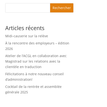
Rechercher
Articles récents
Midi-causerie sur la relève
À la rencontre des employeurs – édition
2026
Atelier de l’ACGL en collaboration avec
Magistrad sur les relations avec la
clientèle en traduction
Félicitations à notre nouveau conseil
d’administration!
Cocktail de la rentrée et assemblée
générale 2025