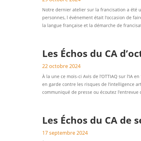
Notre dernier atelier sur la francisation a ét
personnes, l événement était l’occasion de fair
la langue française et la démarche de francisa
Les Échos du CA d’oc
22 octobre 2024
À la une ce mois-ci Avis de l’OTTIAQ sur l’IA 
en garde contre les risques de l’intelligence arti
communiqué de presse ou écoutez l’entrevue q
Les Échos du CA de 
17 septembre 2024